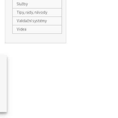
Služby
Tipy, rady, návody
Validační systémy
Videa