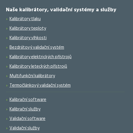
Naše kalibrátory, validační systémy a služby
Kalibrátory tlaku
Kalibrátory teploty
Kalibrátory vlhkosti
Bezdrátový validační systém
Kalibrátory elektrických přístrojů
Kalibrátory leteckých přístrojů
Multifunkční kalibrátory
Termočlánkový validační systém
Kalibrační software
Kalibrační služby
Validační software
Validační služby