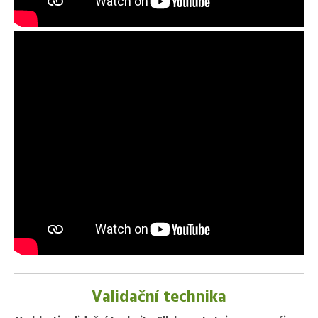
Validační technika