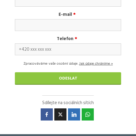
E-mail
*
Telefon
*
Zpracováváme vaše osobní údaje.
Jak údaje chráníme »
Sdílejte na sociálních sítích