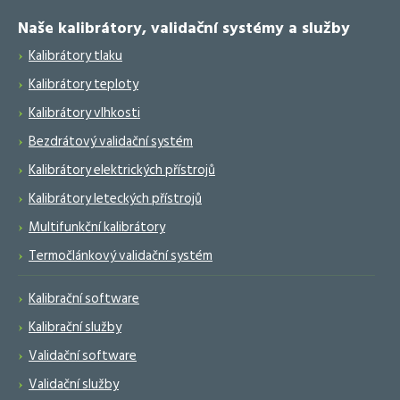
Naše kalibrátory, validační systémy a služby
Kalibrátory tlaku
Kalibrátory teploty
Kalibrátory vlhkosti
Bezdrátový validační systém
Kalibrátory elektrických přístrojů
Kalibrátory leteckých přístrojů
Multifunkční kalibrátory
Termočlánkový validační systém
Kalibrační software
Kalibrační služby
Validační software
Validační služby