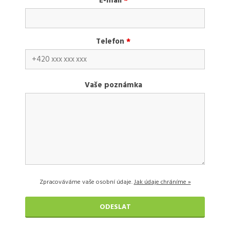
E-mail
*
Telefon
*
Vaše poznámka
Zpracováváme vaše osobní údaje.
Jak údaje chráníme »