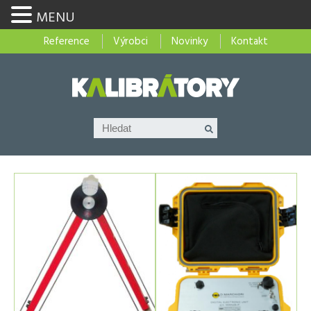
MENU
Reference
Výrobci
Novinky
Kontakt