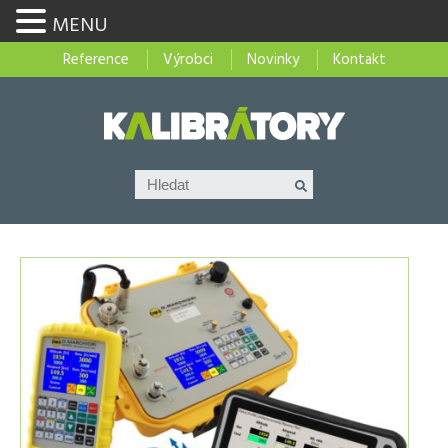
MENU
Reference
Výrobci
Novinky
Kontakt