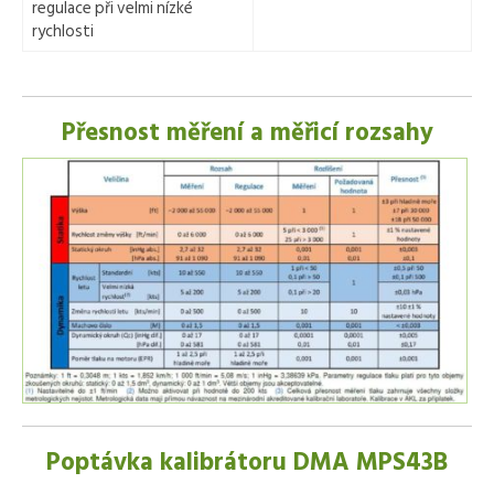
regulace při velmi nízké
rychlosti
Přesnost měření a měřicí rozsahy
Poptávka kalibrátoru DMA MPS43B