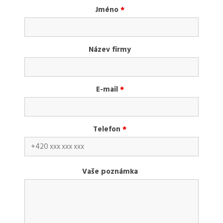
Jméno
*
Název firmy
E-mail
*
Telefon
*
Vaše poznámka