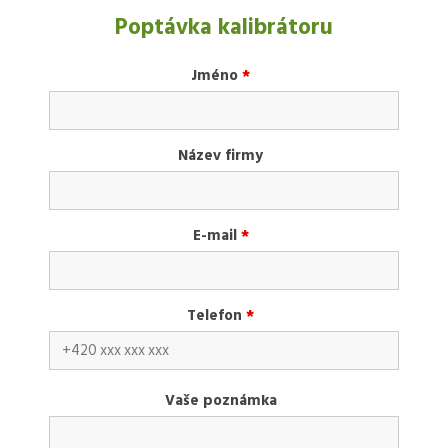
Poptávka kalibrátoru
Jméno
*
Název firmy
E-mail
*
Telefon
*
Vaše poznámka