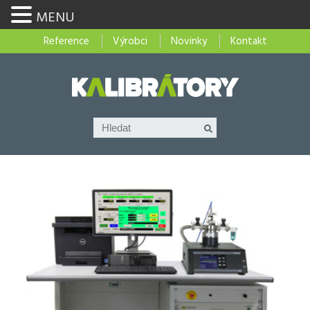
MENU
Reference
Výrobci
Novinky
Kontakt