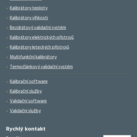
Kalibrátory teploty
Kalibrátory vlhkosti
Bezdrátový validační systém
Kalibrátory elektrických přístrojů
Kalibrátory leteckých přístrojů
Multifunkční kalibrátory
Termočlánkový validační systém
Kalibrační software
Kalibrační služby
Validační software
Validační služby
Rychlý kontakt