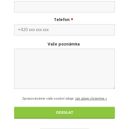
Telefon
*
Vaše poznámka
Zpracováváme vaše osobní údaje.
Jak údaje chráníme »