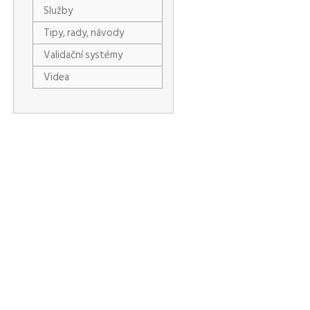
Služby
Tipy, rady, návody
Validační systémy
Videa